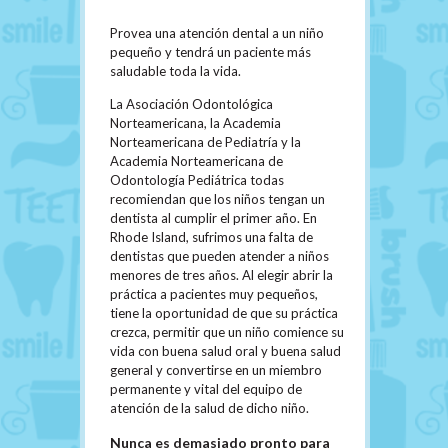
Provea una atención dental a un niño
pequeño y tendrá un paciente más
saludable toda la vida.
La Asociación Odontológica
Norteamericana, la Academia
Norteamericana de Pediatría y la
Academia Norteamericana de
Odontología Pediátrica todas
recomiendan que los niños tengan un
dentista al cumplir el primer año. En
Rhode Island, sufrimos una falta de
dentistas que pueden atender a niños
menores de tres años. Al elegir abrir la
práctica a pacientes muy pequeños,
tiene la oportunidad de que su práctica
crezca, permitir que un niño comience su
vida con buena salud oral y buena salud
general y convertirse en un miembro
permanente y vital del equipo de
atención de la salud de dicho niño.
Nunca es demasiado pronto para