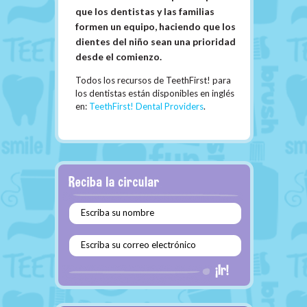
que los dentistas y las familias
formen un equipo, haciendo que los
dientes del niño sean una prioridad
desde el comienzo.
Todos los recursos de TeethFirst! para
los dentistas están disponibles en inglés
en:
TeethFirst! Dental Providers
.
Escriba su nombre
Escriba su correo electrónico