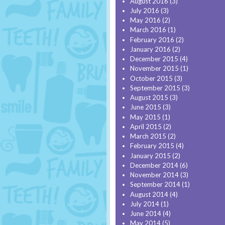
August 2016
(3)
July 2016
(3)
May 2016
(2)
March 2016
(1)
February 2016
(2)
January 2016
(2)
December 2015
(4)
November 2015
(1)
October 2015
(3)
September 2015
(3)
August 2015
(3)
June 2015
(3)
May 2015
(1)
April 2015
(2)
March 2015
(2)
February 2015
(4)
January 2015
(2)
December 2014
(6)
November 2014
(3)
September 2014
(1)
August 2014
(4)
July 2014
(1)
June 2014
(4)
May 2014
(5)