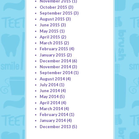
November 2015
(1)
October 2015
(3)
September 2015
(3)
August 2015
(3)
June 2015
(3)
May 2015
(1)
April 2015
(2)
March 2015
(2)
February 2015
(4)
January 2015
(2)
December 2014
(6)
November 2014
(3)
September 2014
(1)
August 2014
(4)
July 2014
(1)
June 2014
(4)
May 2014
(5)
April 2014
(4)
March 2014
(4)
February 2014
(1)
January 2014
(4)
December 2013
(5)