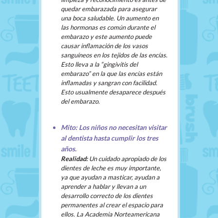
quedar embarazada para asegurar
una boca saludable. Un aumento en
las hormonas es común durante el
embarazo y este aumento puede
causar inflamación de los vasos
sanguíneos en los tejidos de las encías.
Esto lleva a la “gingivitis del
embarazo” en la que las encías están
inflamadas y sangran con facilidad.
Esto usualmente desaparece después
del embarazo.
Mito: Los niños no necesitan visitar
al dentista hasta cumplir los tres
años.
Realidad:
Un cuidado apropiado de los
dientes de leche es muy importante,
ya que ayudan a masticar, ayudan a
aprender a hablar y llevan a un
desarrollo correcto de los dientes
permanentes al crear el espacio para
ellos. La Academia Norteamericana