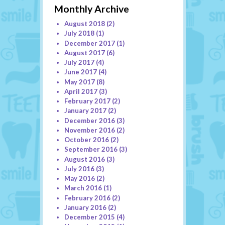
Monthly Archive
August 2018
(2)
July 2018
(1)
December 2017
(1)
August 2017
(6)
July 2017
(4)
June 2017
(4)
May 2017
(8)
April 2017
(3)
February 2017
(2)
January 2017
(2)
December 2016
(3)
November 2016
(2)
October 2016
(2)
September 2016
(3)
August 2016
(3)
July 2016
(3)
May 2016
(2)
March 2016
(1)
February 2016
(2)
January 2016
(2)
December 2015
(4)