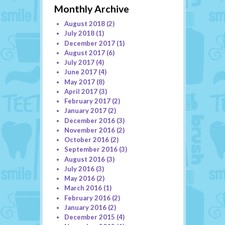
Monthly Archive
August 2018
(2)
July 2018
(1)
December 2017
(1)
August 2017
(6)
July 2017
(4)
June 2017
(4)
May 2017
(8)
April 2017
(3)
February 2017
(2)
January 2017
(2)
December 2016
(3)
November 2016
(2)
October 2016
(2)
September 2016
(3)
August 2016
(3)
July 2016
(3)
May 2016
(2)
March 2016
(1)
February 2016
(2)
January 2016
(2)
December 2015
(4)