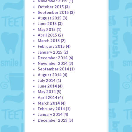
November 2015
(1)
October 2015
(3)
September 2015
(3)
August 2015
(3)
June 2015
(3)
May 2015
(1)
April 2015
(2)
March 2015
(2)
February 2015
(4)
January 2015
(2)
December 2014
(6)
November 2014
(3)
September 2014
(1)
August 2014
(4)
July 2014
(1)
June 2014
(4)
May 2014
(5)
April 2014
(4)
March 2014
(4)
February 2014
(1)
January 2014
(4)
December 2013
(5)