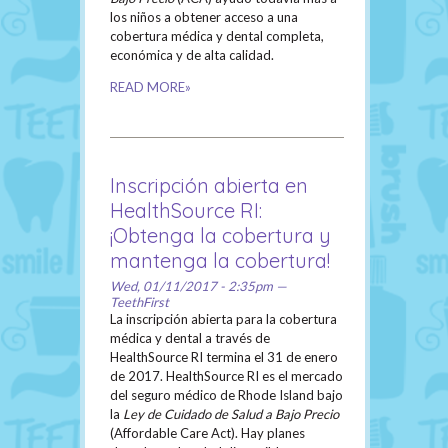
los niños a obtener acceso a una
cobertura médica y dental completa,
económica y de alta calidad.
READ MORE»
Inscripción abierta en
HealthSource RI:
¡Obtenga la cobertura y
mantenga la cobertura!
Wed, 01/11/2017 - 2:35pm —
TeethFirst
La inscripción abierta para la cobertura
médica y dental a través de
HealthSource RI termina el 31 de enero
de 2017. HealthSource RI es el mercado
del seguro médico de Rhode Island bajo
la
Ley de Cuidado de Salud a Bajo Precio
(Affordable Care Act). Hay planes