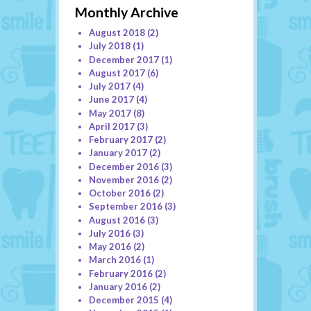
Monthly Archive
August 2018
(2)
July 2018
(1)
December 2017
(1)
August 2017
(6)
July 2017
(4)
June 2017
(4)
May 2017
(8)
April 2017
(3)
February 2017
(2)
January 2017
(2)
December 2016
(3)
November 2016
(2)
October 2016
(2)
September 2016
(3)
August 2016
(3)
July 2016
(3)
May 2016
(2)
March 2016
(1)
February 2016
(2)
January 2016
(2)
December 2015
(4)