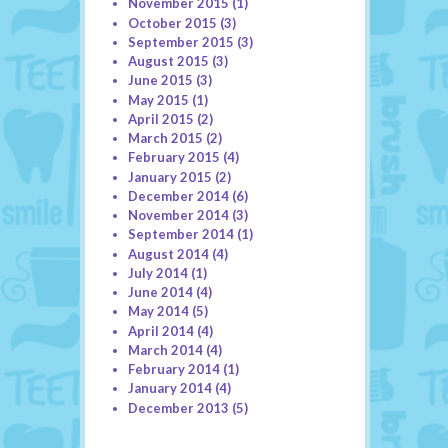
November 2015
(1)
October 2015
(3)
September 2015
(3)
August 2015
(3)
June 2015
(3)
May 2015
(1)
April 2015
(2)
March 2015
(2)
February 2015
(4)
January 2015
(2)
December 2014
(6)
November 2014
(3)
September 2014
(1)
August 2014
(4)
July 2014
(1)
June 2014
(4)
May 2014
(5)
April 2014
(4)
March 2014
(4)
February 2014
(1)
January 2014
(4)
December 2013
(5)