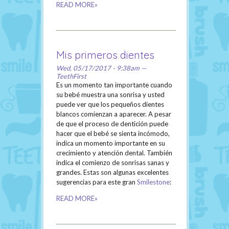
READ MORE»
Mis primeros dientes
Wed, 05/17/2017 - 9:38am —
TeethFirst
Es un momento tan importante cuando
su bebé muestra una sonrisa y usted
puede ver que los pequeños dientes
blancos comienzan a aparecer. A pesar
de que el proceso de dentición puede
hacer que el bebé se sienta incómodo,
indica un momento importante en su
crecimiento y atención dental. También
indica el comienzo de sonrisas sanas y
grandes. Estas son algunas excelentes
sugerencias para este gran
Smilestone
:
READ MORE»