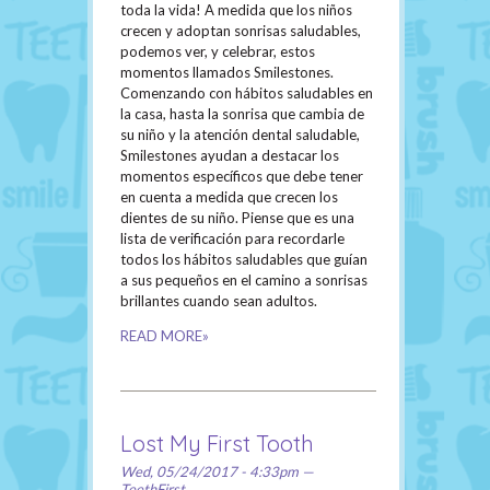
toda la vida! A medida que los niños
crecen y adoptan sonrisas saludables,
podemos ver, y celebrar, estos
momentos llamados Smilestones.
Comenzando con hábitos saludables en
la casa, hasta la sonrisa que cambia de
su niño y la atención dental saludable,
Smilestones ayudan a destacar los
momentos específicos que debe tener
en cuenta a medida que crecen los
dientes de su niño. Piense que es una
lista de verificación para recordarle
todos los hábitos saludables que guían
a sus pequeños en el camino a sonrisas
brillantes cuando sean adultos.
READ MORE»
Lost My First Tooth
Wed, 05/24/2017 - 4:33pm —
TeethFirst