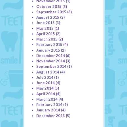
November 2015
(1)
October 2015
(3)
September 2015
(3)
August 2015
(3)
June 2015
(3)
May 2015
(1)
April 2015
(2)
March 2015
(2)
February 2015
(4)
January 2015
(2)
December 2014
(6)
November 2014
(3)
September 2014
(1)
August 2014
(4)
July 2014
(1)
June 2014
(4)
May 2014
(5)
April 2014
(4)
March 2014
(4)
February 2014
(1)
January 2014
(4)
December 2013
(5)