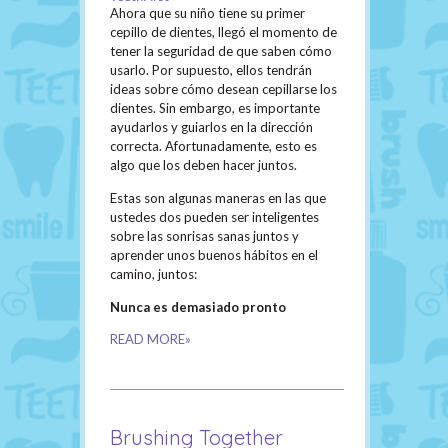
Ahora que su niño tiene su primer
cepillo de dientes, llegó el momento de
tener la seguridad de que saben cómo
usarlo. Por supuesto, ellos tendrán
ideas sobre cómo desean cepillarse los
dientes. Sin embargo, es importante
ayudarlos y guiarlos en la dirección
correcta. Afortunadamente, esto es
algo que los deben hacer juntos.
Estas son algunas maneras en las que
ustedes dos pueden ser inteligentes
sobre las sonrisas sanas juntos y
aprender unos buenos hábitos en el
camino, juntos:
Nunca es demasiado pronto
READ MORE»
Brushing Together