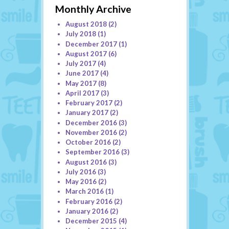
Monthly Archive
August 2018
(2)
July 2018
(1)
December 2017
(1)
August 2017
(6)
July 2017
(4)
June 2017
(4)
May 2017
(8)
April 2017
(3)
February 2017
(2)
January 2017
(2)
December 2016
(3)
November 2016
(2)
October 2016
(2)
September 2016
(3)
August 2016
(3)
July 2016
(3)
May 2016
(2)
March 2016
(1)
February 2016
(2)
January 2016
(2)
December 2015
(4)