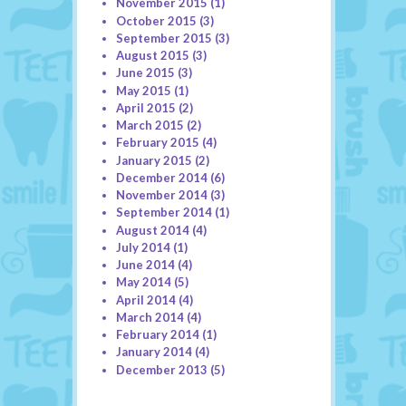
November 2015
(1)
October 2015
(3)
September 2015
(3)
August 2015
(3)
June 2015
(3)
May 2015
(1)
April 2015
(2)
March 2015
(2)
February 2015
(4)
January 2015
(2)
December 2014
(6)
November 2014
(3)
September 2014
(1)
August 2014
(4)
July 2014
(1)
June 2014
(4)
May 2014
(5)
April 2014
(4)
March 2014
(4)
February 2014
(1)
January 2014
(4)
December 2013
(5)