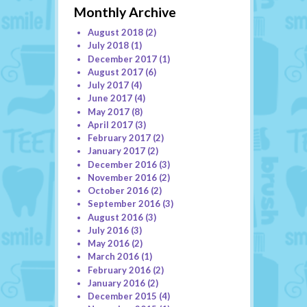
Monthly Archive
August 2018
(2)
July 2018
(1)
December 2017
(1)
August 2017
(6)
July 2017
(4)
June 2017
(4)
May 2017
(8)
April 2017
(3)
February 2017
(2)
January 2017
(2)
December 2016
(3)
November 2016
(2)
October 2016
(2)
September 2016
(3)
August 2016
(3)
July 2016
(3)
May 2016
(2)
March 2016
(1)
February 2016
(2)
January 2016
(2)
December 2015
(4)