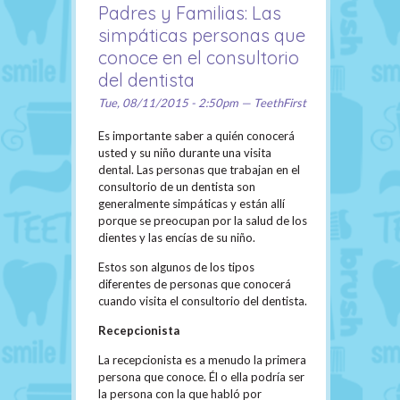
Padres y Familias: Las
simpáticas personas que
conoce en el consultorio
del dentista
Tue, 08/11/2015 - 2:50pm — TeethFirst
Es importante saber a quién conocerá
usted y su niño durante una visita
dental. Las personas que trabajan en el
consultorio de un dentista son
generalmente simpáticas y están allí
porque se preocupan por la salud de los
dientes y las encías de su niño.
Estos son algunos de los tipos
diferentes de personas que conocerá
cuando visita el consultorio del dentista.
Recepcionista
La recepcionista es a menudo la primera
persona que conoce. Él o ella podría ser
la persona con la que habló por