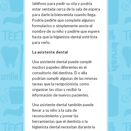
teléfono para pedir su cita y podría
estar sentada cerca de la sala de espera
para darle la bienvenida cuando llega.
Podría pedirle que complete algunos
formularios o simplemente anote el
nombre de su niño y pedirle que espere
hasta que la higienista dental esté lista
para verlo.
La asistente dental
Una asistente dental puede cumplir
muchos papeles diferentes en el
consultorio del dentista. Él o ella
podrían cumplir algunas de las mismas
tareas que la recepcionista, como
organizar las citas y recibir la
información de nuevos pacientes.
Una asistente dental también puede
llevar a su niño a la sala de
reconocimiento y poner las
herramientas que el dentista o la
higienista dental necesitan durante la