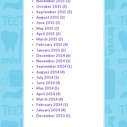
November 2015
(1)
October 2015
(3)
September 2015
(3)
August 2015
(3)
June 2015
(3)
May 2015
(1)
April 2015
(2)
March 2015
(2)
February 2015
(4)
January 2015
(2)
December 2014
(6)
November 2014
(3)
September 2014
(1)
August 2014
(4)
July 2014
(1)
June 2014
(4)
May 2014
(5)
April 2014
(4)
March 2014
(4)
February 2014
(1)
January 2014
(4)
December 2013
(5)