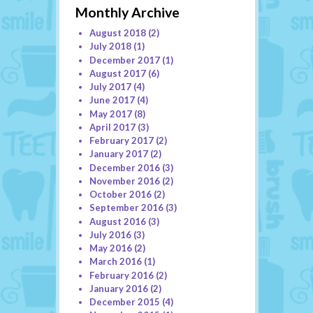
Monthly Archive
August 2018
(2)
July 2018
(1)
December 2017
(1)
August 2017
(6)
July 2017
(4)
June 2017
(4)
May 2017
(8)
April 2017
(3)
February 2017
(2)
January 2017
(2)
December 2016
(3)
November 2016
(2)
October 2016
(2)
September 2016
(3)
August 2016
(3)
July 2016
(3)
May 2016
(2)
March 2016
(1)
February 2016
(2)
January 2016
(2)
December 2015
(4)