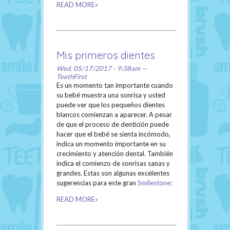
READ MORE»
Mis primeros dientes
Wed, 05/17/2017 - 9:38am —
TeethFirst
Es un momento tan importante cuando
su bebé muestra una sonrisa y usted
puede ver que los pequeños dientes
blancos comienzan a aparecer. A pesar
de que el proceso de dentición puede
hacer que el bebé se sienta incómodo,
indica un momento importante en su
crecimiento y atención dental. También
indica el comienzo de sonrisas sanas y
grandes. Estas son algunas excelentes
sugerencias para este gran
Smilestone
:
READ MORE»