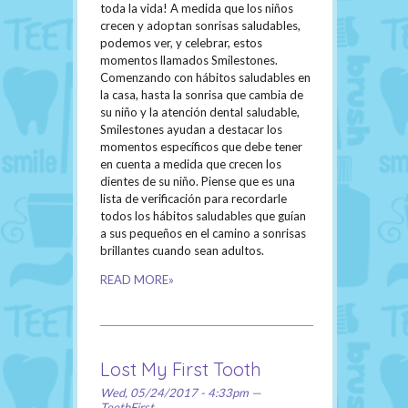
toda la vida! A medida que los niños
crecen y adoptan sonrisas saludables,
podemos ver, y celebrar, estos
momentos llamados Smilestones.
Comenzando con hábitos saludables en
la casa, hasta la sonrisa que cambia de
su niño y la atención dental saludable,
Smilestones ayudan a destacar los
momentos específicos que debe tener
en cuenta a medida que crecen los
dientes de su niño. Piense que es una
lista de verificación para recordarle
todos los hábitos saludables que guían
a sus pequeños en el camino a sonrisas
brillantes cuando sean adultos.
READ MORE»
Lost My First Tooth
Wed, 05/24/2017 - 4:33pm —
TeethFirst