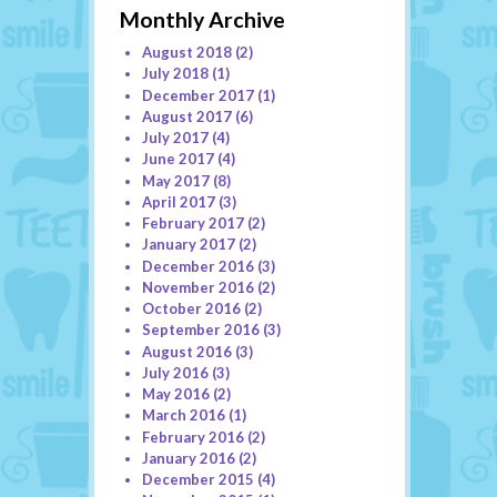
Monthly Archive
August 2018
(2)
July 2018
(1)
December 2017
(1)
August 2017
(6)
July 2017
(4)
June 2017
(4)
May 2017
(8)
April 2017
(3)
February 2017
(2)
January 2017
(2)
December 2016
(3)
November 2016
(2)
October 2016
(2)
September 2016
(3)
August 2016
(3)
July 2016
(3)
May 2016
(2)
March 2016
(1)
February 2016
(2)
January 2016
(2)
December 2015
(4)