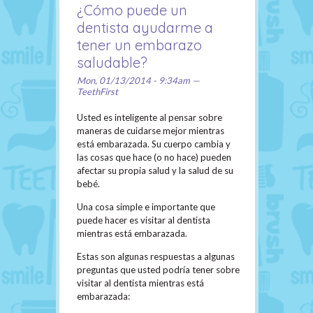
¿Cómo puede un
dentista ayudarme a
tener un embarazo
saludable?
Mon, 01/13/2014 - 9:34am —
TeethFirst
Usted es inteligente al pensar sobre
maneras de cuidarse mejor mientras
está embarazada. Su cuerpo cambia y
las cosas que hace (o no hace) pueden
afectar su propia salud y la salud de su
bebé.
Una cosa simple e importante que
puede hacer es visitar al dentista
mientras está embarazada.
Estas son algunas respuestas a algunas
preguntas que usted podría tener sobre
visitar al dentista mientras está
embarazada: