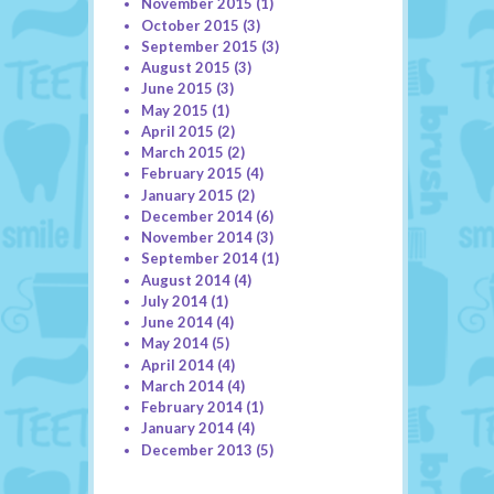
November 2015
(1)
October 2015
(3)
September 2015
(3)
August 2015
(3)
June 2015
(3)
May 2015
(1)
April 2015
(2)
March 2015
(2)
February 2015
(4)
January 2015
(2)
December 2014
(6)
November 2014
(3)
September 2014
(1)
August 2014
(4)
July 2014
(1)
June 2014
(4)
May 2014
(5)
April 2014
(4)
March 2014
(4)
February 2014
(1)
January 2014
(4)
December 2013
(5)