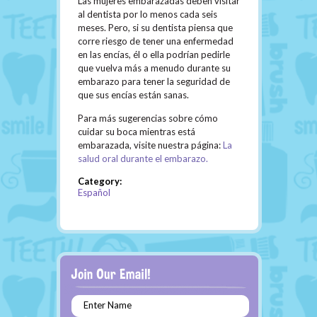
Las mujeres embarazadas deben visitar
al dentista por lo menos cada seis
meses. Pero, si su dentista piensa que
corre riesgo de tener una enfermedad
en las encías, él o ella podrían pedirle
que vuelva más a menudo durante su
embarazo para tener la seguridad de
que sus encías están sanas.
Para más sugerencias sobre cómo
cuidar su boca mientras está
embarazada, visite nuestra página:
La
salud oral durante el embarazo.
Category:
Español
Enter Name