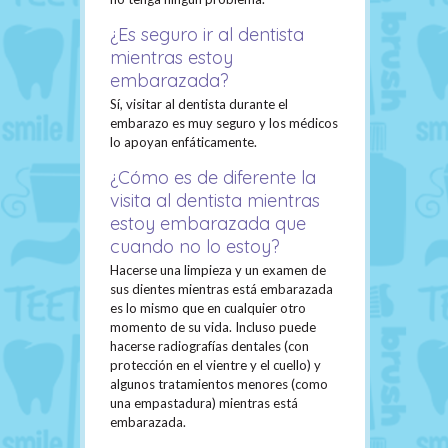
¿Es seguro ir al dentista
mientras estoy
embarazada?
Sí, visitar al dentista durante el
embarazo es muy seguro y los médicos
lo apoyan enfáticamente.
¿Cómo es de diferente la
visita al dentista mientras
estoy embarazada que
cuando no lo estoy?
Hacerse una limpieza y un examen de
sus dientes mientras está embarazada
es lo mismo que en cualquier otro
momento de su vida. Incluso puede
hacerse radiografías dentales (con
protección en el vientre y el cuello) y
algunos tratamientos menores (como
una empastadura) mientras está
embarazada.