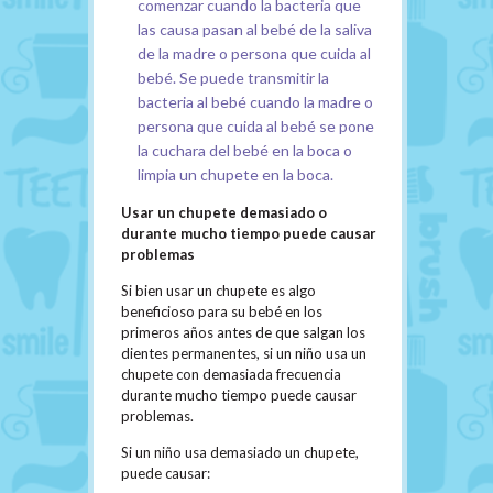
comenzar cuando la bacteria que
las causa pasan al bebé de la saliva
de la madre o persona que cuida al
bebé. Se puede transmitir la
bacteria al bebé cuando la madre o
persona que cuida al bebé se pone
la cuchara del bebé en la boca o
limpia un chupete en la boca.
Usar un chupete demasiado o
durante mucho tiempo puede causar
problemas
Si bien usar un chupete es algo
beneficioso para su bebé en los
primeros años antes de que salgan los
dientes permanentes, si un niño usa un
chupete con demasiada frecuencia
durante mucho tiempo puede causar
problemas.
Si un niño usa demasiado un chupete,
puede causar: