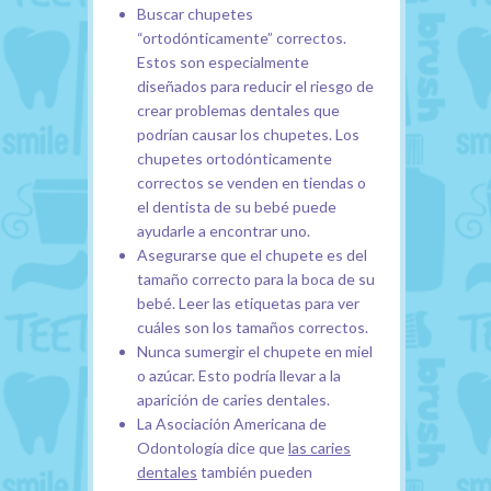
Buscar chupetes
“ortodónticamente” correctos.
Estos son especialmente
diseñados para reducir el riesgo de
crear problemas dentales que
podrían causar los chupetes. Los
chupetes ortodónticamente
correctos se venden en tiendas o
el dentista de su bebé puede
ayudarle a encontrar uno.
Asegurarse que el chupete es del
tamaño correcto para la boca de su
bebé. Leer las etiquetas para ver
cuáles son los tamaños correctos.
Nunca sumergir el chupete en miel
o azúcar. Esto podría llevar a la
aparición de caries dentales.
La Asociación Americana de
Odontología dice que
las caries
dentales
también pueden