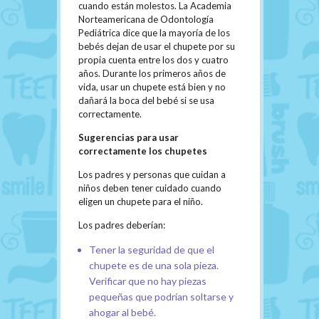
cuando están molestos. La Academia
Norteamericana de Odontología
Pediátrica dice que la mayoría de los
bebés dejan de usar el chupete por su
propia cuenta entre los dos y cuatro
años. Durante los primeros años de
vida, usar un chupete está bien y no
dañará la boca del bebé si se usa
correctamente.
Sugerencias para usar
correctamente los chupetes
Los padres y personas que cuidan a
niños deben tener cuidado cuando
eligen un chupete para el niño.
Los padres deberían:
Tener la seguridad de que el
chupete es de una sola pieza.
Verificar que no hay piezas
pequeñas que podrían soltarse y
ahogar al bebé.