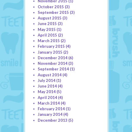
November 2015
(1)
October 2015
(3)
September 2015
(3)
August 2015
(3)
June 2015
(3)
May 2015
(1)
April 2015
(2)
March 2015
(2)
February 2015
(4)
January 2015
(2)
December 2014
(6)
November 2014
(3)
September 2014
(1)
August 2014
(4)
July 2014
(1)
June 2014
(4)
May 2014
(5)
April 2014
(4)
March 2014
(4)
February 2014
(1)
January 2014
(4)
December 2013
(5)