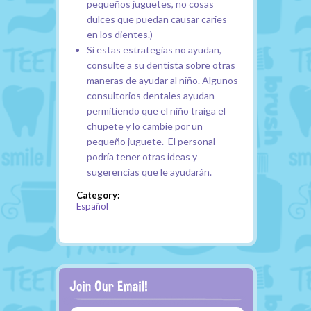
pequeños juguetes, no cosas
dulces que puedan causar caries
en los dientes.)
Si estas estrategias no ayudan,
consulte a su dentista sobre otras
maneras de ayudar al niño. Algunos
consultorios dentales ayudan
permitiendo que el niño traiga el
chupete y lo cambie por un
pequeño juguete. El personal
podría tener otras ideas y
sugerencias que le ayudarán.
Category:
Español