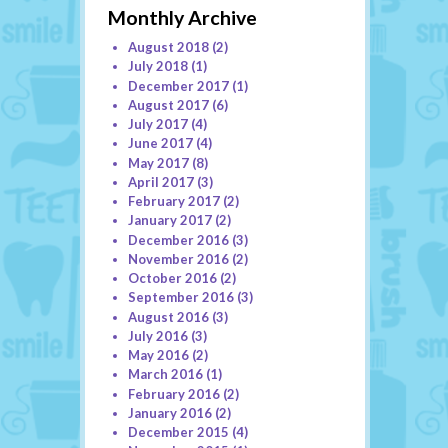
Monthly Archive
August 2018
(2)
July 2018
(1)
December 2017
(1)
August 2017
(6)
July 2017
(4)
June 2017
(4)
May 2017
(8)
April 2017
(3)
February 2017
(2)
January 2017
(2)
December 2016
(3)
November 2016
(2)
October 2016
(2)
September 2016
(3)
August 2016
(3)
July 2016
(3)
May 2016
(2)
March 2016
(1)
February 2016
(2)
January 2016
(2)
December 2015
(4)