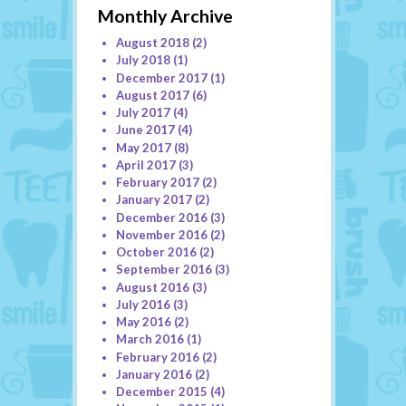
Monthly Archive
August 2018
(2)
July 2018
(1)
December 2017
(1)
August 2017
(6)
July 2017
(4)
June 2017
(4)
May 2017
(8)
April 2017
(3)
February 2017
(2)
January 2017
(2)
December 2016
(3)
November 2016
(2)
October 2016
(2)
September 2016
(3)
August 2016
(3)
July 2016
(3)
May 2016
(2)
March 2016
(1)
February 2016
(2)
January 2016
(2)
December 2015
(4)