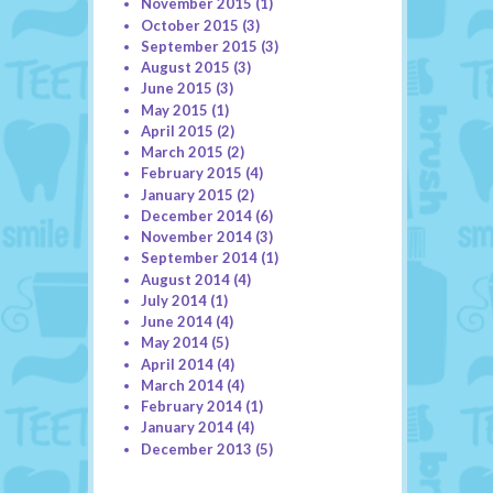
November 2015
(1)
October 2015
(3)
September 2015
(3)
August 2015
(3)
June 2015
(3)
May 2015
(1)
April 2015
(2)
March 2015
(2)
February 2015
(4)
January 2015
(2)
December 2014
(6)
November 2014
(3)
September 2014
(1)
August 2014
(4)
July 2014
(1)
June 2014
(4)
May 2014
(5)
April 2014
(4)
March 2014
(4)
February 2014
(1)
January 2014
(4)
December 2013
(5)