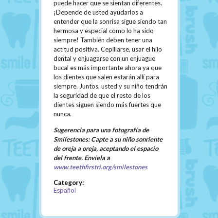
puede hacer que se sientan diferentes.
¡Depende de usted ayudarlos a
entender que la sonrisa sigue siendo tan
hermosa y especial como lo ha sido
siempre! También deben tener una
actitud positiva. Cepillarse, usar el hilo
dental y enjuagarse con un enjuague
bucal es más importante ahora ya que
los dientes que salen estarán allí para
siempre. Juntos, usted y su niño tendrán
la seguridad de que el resto de los
dientes siguen siendo más fuertes que
nunca.
Sugerencia para una fotografía de
Smilestones: Capte a su niño sonriente
de oreja a oreja, aceptando el espacio
del frente. Envíela a
www.teethfirstri.org/smilestones
Category:
Español