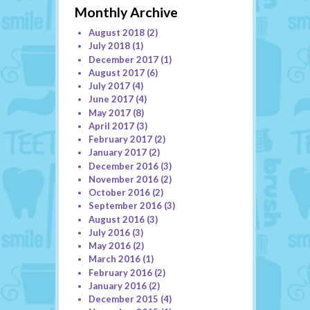
Monthly Archive
August 2018
(2)
July 2018
(1)
December 2017
(1)
August 2017
(6)
July 2017
(4)
June 2017
(4)
May 2017
(8)
April 2017
(3)
February 2017
(2)
January 2017
(2)
December 2016
(3)
November 2016
(2)
October 2016
(2)
September 2016
(3)
August 2016
(3)
July 2016
(3)
May 2016
(2)
March 2016
(1)
February 2016
(2)
January 2016
(2)
December 2015
(4)