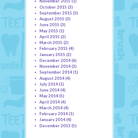
November 2015
(1)
October 2015
(3)
September 2015
(3)
August 2015
(3)
June 2015
(3)
May 2015
(1)
April 2015
(2)
March 2015
(2)
February 2015
(4)
January 2015
(2)
December 2014
(6)
November 2014
(3)
September 2014
(1)
August 2014
(4)
July 2014
(1)
June 2014
(4)
May 2014
(5)
April 2014
(4)
March 2014
(4)
February 2014
(1)
January 2014
(4)
December 2013
(5)